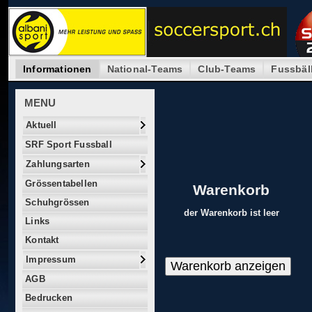
Informationen
National-Teams
Club-Teams
Fussbäl
MENU
Aktuell
SRF Sport Fussball
Zahlungsarten
Grössentabellen
Warenkorb
Schuhgrössen
der Warenkorb ist leer
Links
Kontakt
Impressum
AGB
Bedrucken