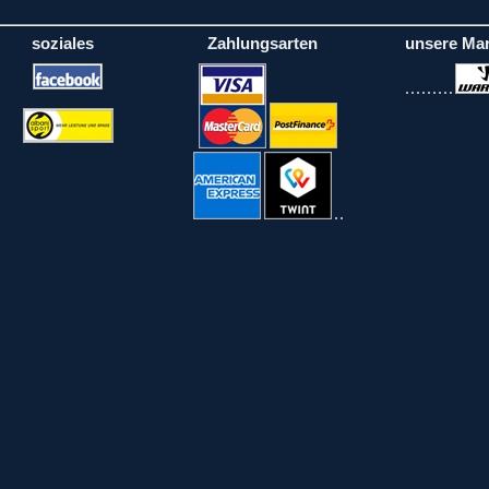
soziales
Zahlungsarten
unsere Ma