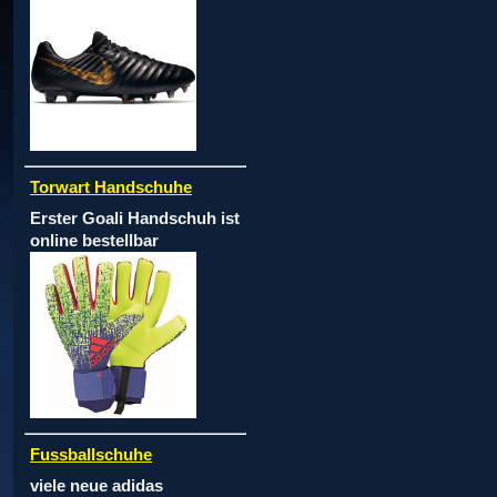
Torwart Handschuhe
Erster Goali Handschuh ist
online bestellbar
Fussballschuhe
viele neue adidas