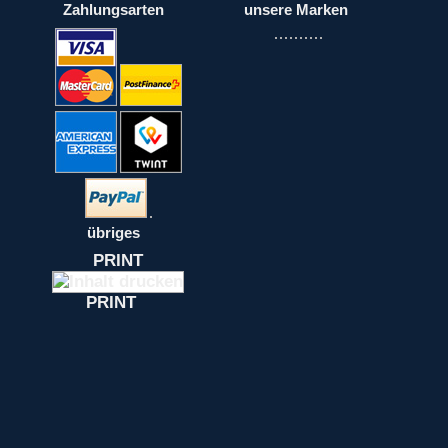
Zahlungsarten
unsere Marken
übriges
PRINT
PRINT