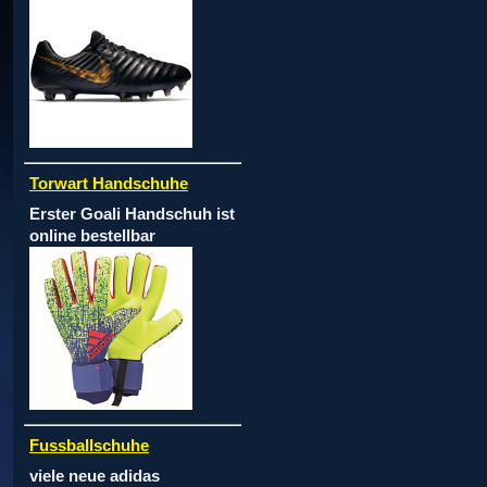
Torwart Handschuhe
Erster Goali Handschuh ist
online bestellbar
Fussballschuhe
viele neue adidas