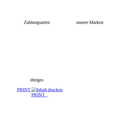
Zahlungsarten
unsere Marken
übriges
PRINT
PRINT