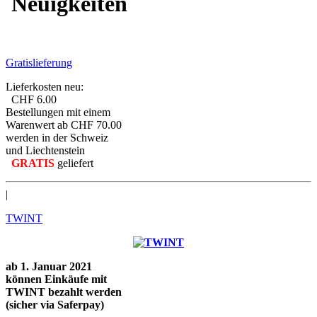
Neuigkeiten
Gratislieferung
Lieferkosten neu:
CHF 6.00
Bestellungen mit einem
Warenwert ab CHF 70.00
werden in der Schweiz
und Liechtenstein
GRATIS
geliefert
|
TWINT
ab 1. Januar 2021
können Einkäufe mit
TWINT bezahlt werden
(sicher via Saferpay)