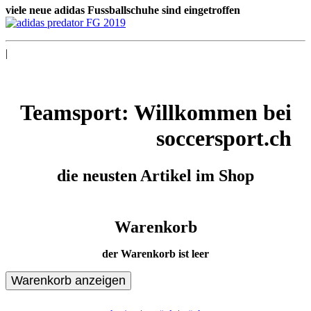
viele neue adidas Fussballschuhe sind eingetroffen
|
Teamsport: Willkommen bei
soccersport.ch
die neusten Artikel im Shop
Warenkorb
der Warenkorb ist leer