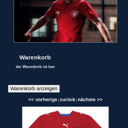
Warenkorb
der Warenkorb ist leer
<< vorherige
zurück
nächste >>
|
|