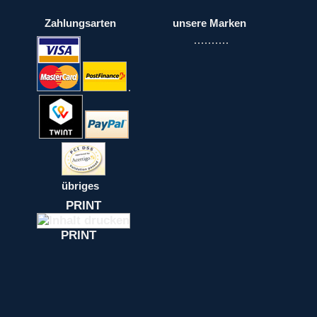
Zahlungsarten
unsere Marken
übriges
PRINT
PRINT