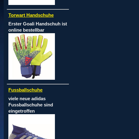
Torwart Handschuhe
Erster Goali Handschuh ist
online bestellbar
Fussballschuhe
viele neue adidas
Fussballschuhe sind
eingetroffen