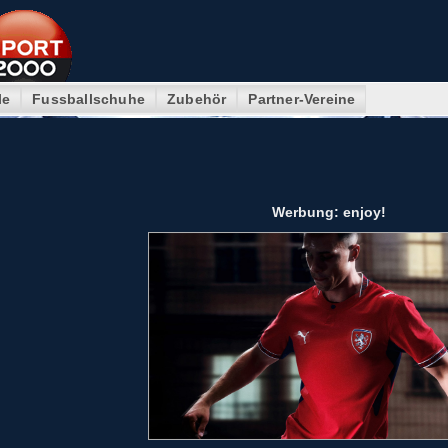
le
Fussballschuhe
Zubehör
Partner-Vereine
Werbung: enjoy!