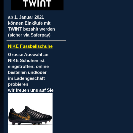
ab 1. Januar 2021
können Einkäufe mit
TWINT bezahlt werden
(sicher via Saferpay)
NIKE Fussballschuhe
Grosse Auswahl an
NIKE Schuhen ist
eingetroffen: online
bestellen und/oder
im Ladengeschäft
probieren
wir freuen uns auf Sie