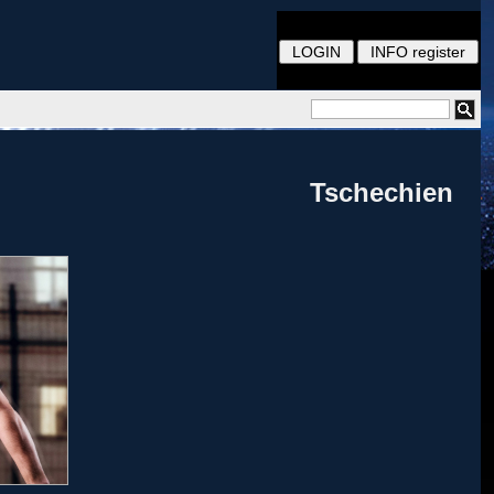
Tschechien