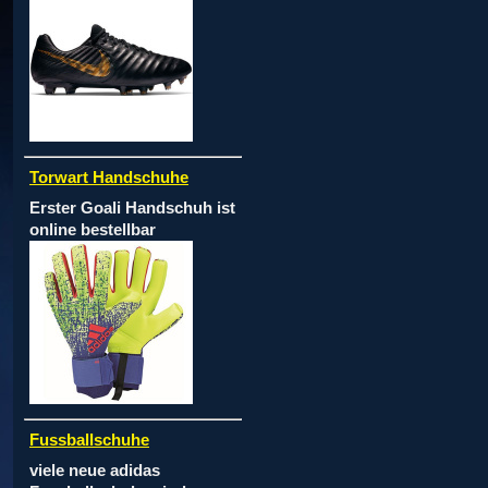
Torwart Handschuhe
Erster Goali Handschuh ist
online bestellbar
Fussballschuhe
viele neue adidas