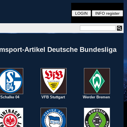
msport-Artikel Deutsche Bundesliga
Schalke 04
VFB Stuttgart
Werder Bremen