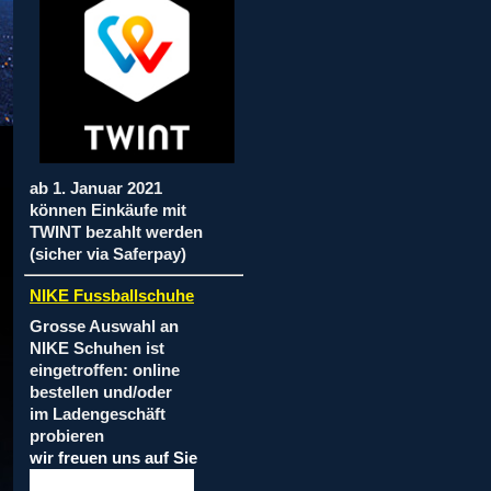
ab 1. Januar 2021
können Einkäufe mit
TWINT bezahlt werden
(sicher via Saferpay)
NIKE Fussballschuhe
Grosse Auswahl an
NIKE Schuhen ist
eingetroffen: online
bestellen und/oder
im Ladengeschäft
probieren
wir freuen uns auf Sie