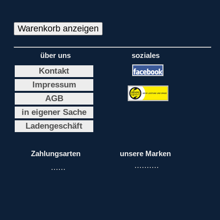
über uns
soziales
Kontakt
Impressum
AGB
in eigener Sache
Ladengeschäft
Zahlungsarten
unsere Marken