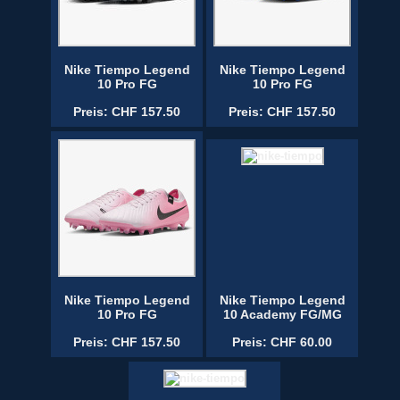
Nike Tiempo Legend
Nike Tiempo Legend
10 Pro FG
10 Pro FG
Preis: CHF 157.50
Preis: CHF 157.50
Nike Tiempo Legend
Nike Tiempo Legend
10 Pro FG
10 Academy FG/MG
Preis: CHF 157.50
Preis: CHF 60.00