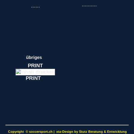
übriges
PRINT
PRINT
Copyright
©
soccersport.ch | xta-Design by Stutz Beratung & Entwicklung