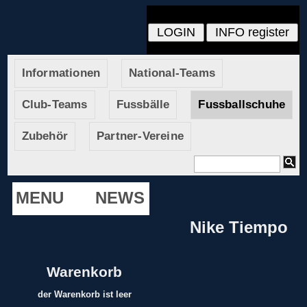
Informationen
National-Teams
Club-Teams
Fussbälle
Fussballschuhe
Zubehör
Partner-Vereine
MENU
NEWS
Nike Tiempo
Warenkorb
der Warenkorb ist leer