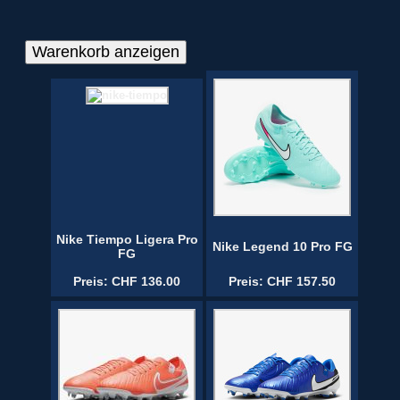
Nike Tiempo Ligera Pro
Nike Legend 10 Pro FG
FG
Preis: CHF 136.00
Preis: CHF 157.50