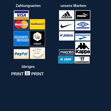
Zahlungsarten
unsere Marken
übriges
PRINT
PRINT