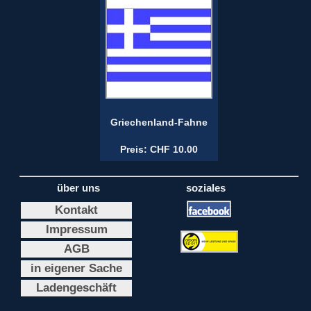
Griechenland-Fahne
Preis: CHF 10.00
über uns
soziales
Kontakt
Impressum
AGB
in eigener Sache
Ladengeschäft