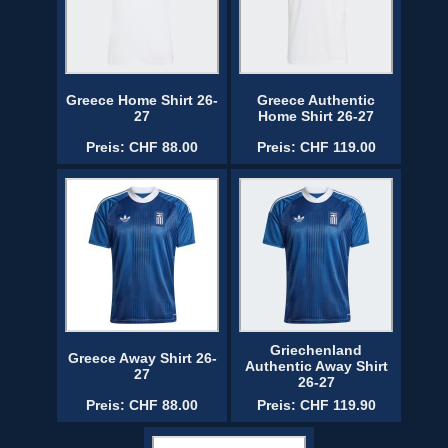
Greece Home Shirt 26-
Greece Authentic
27
Home Shirt 26-27
Preis: CHF 88.00
Preis: CHF 119.00
Griechenland
Greece Away Shirt 26-
Authentic Away Shirt
27
26-27
Preis: CHF 88.00
Preis: CHF 119.90