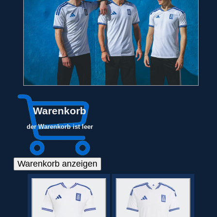
Warenkorb
der Warenkorb ist leer