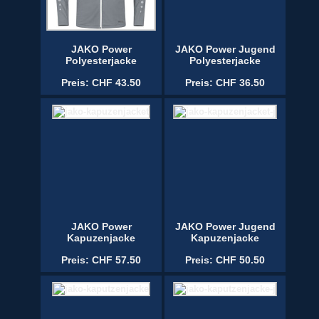
JAKO Power
JAKO Power Jugend
Polyesterjacke
Polyesterjacke
Preis: CHF 43.50
Preis: CHF 36.50
JAKO Power
JAKO Power Jugend
Kapuzenjacke
Kapuzenjacke
Preis: CHF 57.50
Preis: CHF 50.50