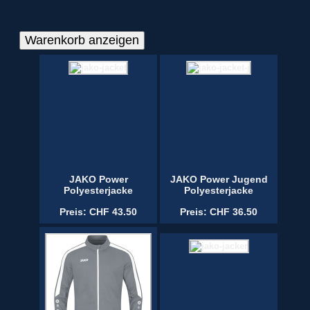
JAKO Power
JAKO Power Jugend
Polyesterjacke
Polyesterjacke
Preis: CHF 43.50
Preis: CHF 36.50