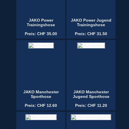
JAKO Power
JAKO Power Jugend
Trainingshose
Trainingshose
Preis: CHF 35.00
Preis: CHF 31.50
JAKO Manchester
JAKO Manchester
Sporthose
Jugend Sporthose
Preis: CHF 12.60
Preis: CHF 11.20