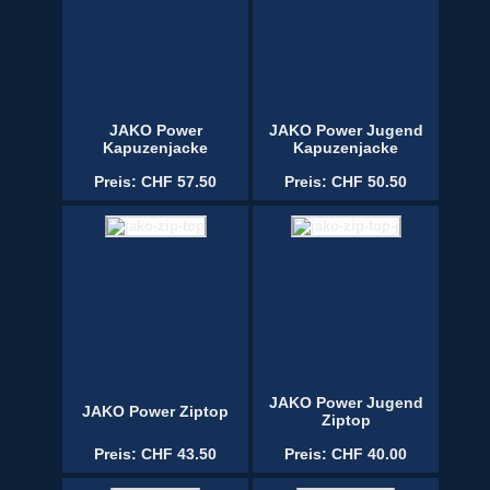
JAKO Power
JAKO Power Jugend
Kapuzenjacke
Kapuzenjacke
Preis: CHF 57.50
Preis: CHF 50.50
JAKO Power Jugend
JAKO Power Ziptop
Ziptop
Preis: CHF 43.50
Preis: CHF 40.00