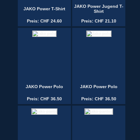
JAKO Power Jugend T-
JAKO Power T-Shirt
Shirt
Preis: CHF 24.60
Preis: CHF 21.10
JAKO Power Polo
JAKO Power Polo
Preis: CHF 36.50
Preis: CHF 36.50