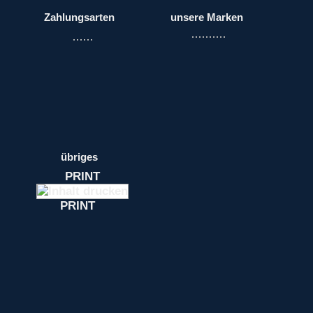
Zahlungsarten
unsere Marken
übriges
PRINT
PRINT