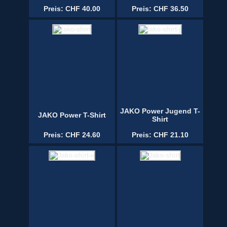
Preis: CHF 40.00
Preis: CHF 36.50
JAKO Power Jugend T-
JAKO Power T-Shirt
Shirt
Preis: CHF 24.60
Preis: CHF 21.10