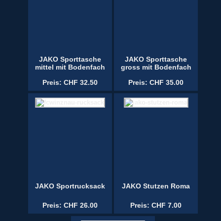
JAKO Sporttasche
JAKO Sporttasche
mittel mit Bodenfach
gross mit Bodenfach
Preis: CHF 32.50
Preis: CHF 35.00
JAKO Sportrucksack
JAKO Stutzen Roma
Preis: CHF 26.00
Preis: CHF 7.00