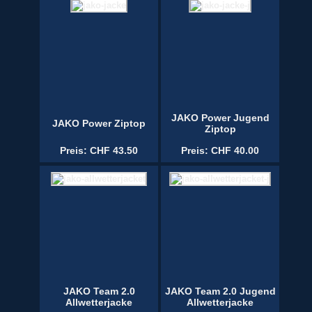
JAKO Power Jugend
JAKO Power Ziptop
Ziptop
Preis: CHF 43.50
Preis: CHF 40.00
JAKO Team 2.0
JAKO Team 2.0 Jugend
Allwetterjacke
Allwetterjacke