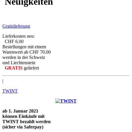
Neuigkeiten
Gratislieferung
Lieferkosten neu:
CHF 6.00
Bestellungen mit einem
Warenwert ab CHF 70.00
werden in der Schweiz
und Liechtenstein
GRATIS
geliefert
|
TWINT
ab 1. Januar 2021
können Einkäufe mit
TWINT bezahlt werden
(sicher via Saferpay)