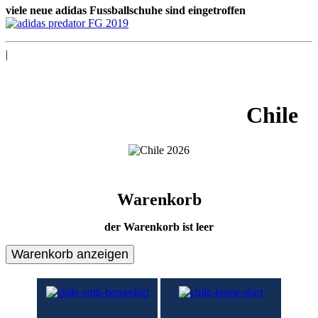
viele neue adidas Fussballschuhe sind eingetroffen
|
Chile
Warenkorb
der Warenkorb ist leer