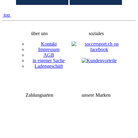
top
über uns
soziales
Kontakt
Impressum
AGB
in eigener Sache
Ladengeschäft
Zahlungsarten
unsere Marken