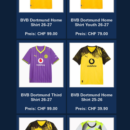
BVB Dortmund Home
BVB Dortmund Home
Shirt 26-27
Shirt Youth 26-27
Preis: CHF 99.00
Preis: CHF 79.00
BVB Dortmund Third
BVB Dortmund Home
Shirt 26-27
Shirt 25-26
Preis: CHF 99.00
Preis: CHF 39.90