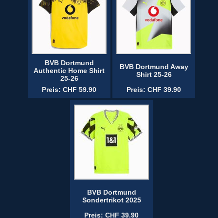
BVB Dortmund
BVB Dortmund Away
Authentic Home Shirt
Shirt 25-26
25-26
Preis: CHF 59.90
Preis: CHF 39.90
BVB Dortmund
Sondertrikot 2025
Preis: CHF 39.90