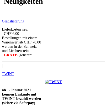
Neuigkeiten
Gratislieferung
Lieferkosten neu:
CHF 6.00
Bestellungen mit einem
Warenwert ab CHF 70.00
werden in der Schweiz
und Liechtenstein
GRATIS
geliefert
|
TWINT
ab 1. Januar 2021
können Einkäufe mit
TWINT bezahlt werden
(sicher via Saferpay)