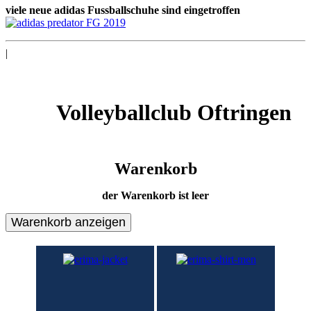
viele neue adidas Fussballschuhe sind eingetroffen
|
Volleyballclub Oftringen
Warenkorb
der Warenkorb ist leer