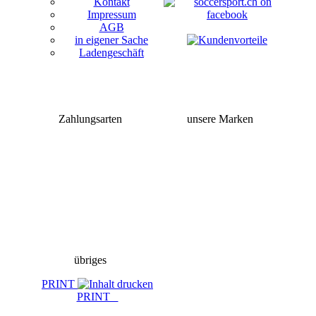
Kontakt
Impressum
AGB
in eigener Sache
Ladengeschäft
Zahlungsarten
unsere Marken
übriges
PRINT
PRINT