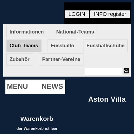
Informationen
National-Teams
Club-Teams
Fussbälle
Fussballschuhe
Zubehör
Partner-Vereine
MENU
NEWS
Aston Villa
Warenkorb
der Warenkorb ist leer