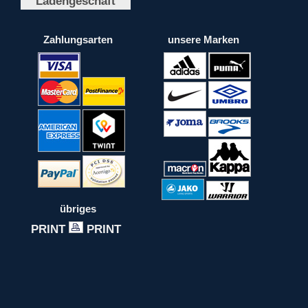
Ladengeschäft
Zahlungsarten
unsere Marken
übriges
PRINT
PRINT