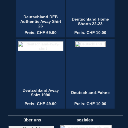
Deutschland DFB
Deutschland Home
Authentic Away Shirt
Shorts 22-23
26
Preis: CHF 69.90
Preis: CHF 10.00
Deutschland Away
Deutschland-Fahne
Shirt 1990
Preis: CHF 49.90
Preis: CHF 10.00
über uns
soziales