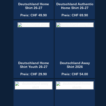
Deutschland Home
Deutschland Authentic
Shirt 26-27
Home Shirt 26-27
Preis: CHF 49.90
Preis: CHF 69.90
Deutschland Home
Deutschland Away
Shirt Youth 26-27
Shirt 2026
Preis: CHF 29.90
Preis: CHF 54.00