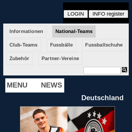
Informationen
National-Teams
Club-Teams
Fussbälle
Fussballschuhe
Zubehör
Partner-Vereine
MENU
NEWS
Deutschland