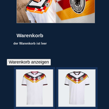
Warenkorb
der Warenkorb ist leer