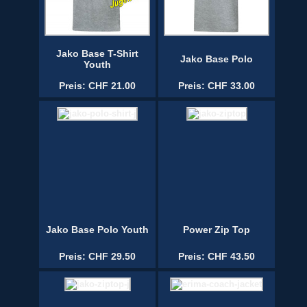
Jako Base T-Shirt
Jako Base Polo
Youth
Preis: CHF 21.00
Preis: CHF 33.00
Jako Base Polo Youth
Power Zip Top
Preis: CHF 29.50
Preis: CHF 43.50