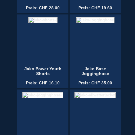
Preis: CHF 28.00
Preis: CHF 19.60
Jako Power Youth
Jako Base
Shorts
Jogginghose
Preis: CHF 16.10
Preis: CHF 35.00