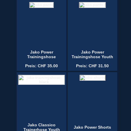
Jako Power
Jako Power
Trainingshose
Trainingshose Youth
Preis: CHF 35.00
Preis: CHF 31.50
Jako Classico
Jako Power Shorts
Trainerhose Youth