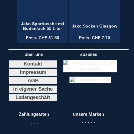
Jako Sporttasche mit
Jako Socken Glasgow
Bodenfach 55 Liter
Preis: CHF 31.50
Preis: CHF 7.70
über uns
soziales
Kontakt
Impressum
AGB
in eigener Sache
Ladengeschäft
Zahlungsarten
unsere Marken