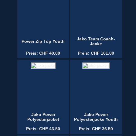
Jako Team Coach-
Power Zip Top Youth
Jacke
Preis: CHF 40.00
Preis: CHF 101.00
Jako Power
Jako Power
Polyesterjacket
Polyesterjacke Youth
Preis: CHF 43.50
Preis: CHF 36.50