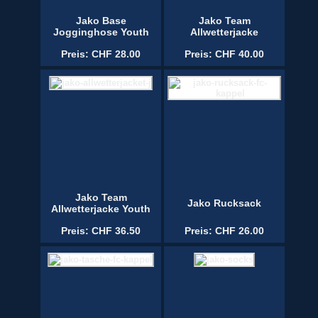
Jako Base
Jako Team
Jogginghose Youth
Allwetterjacke
Preis: CHF 28.00
Preis: CHF 40.00
Jako Team
Jako Rucksack
Allwetterjacke Youth
Preis: CHF 36.50
Preis: CHF 26.00