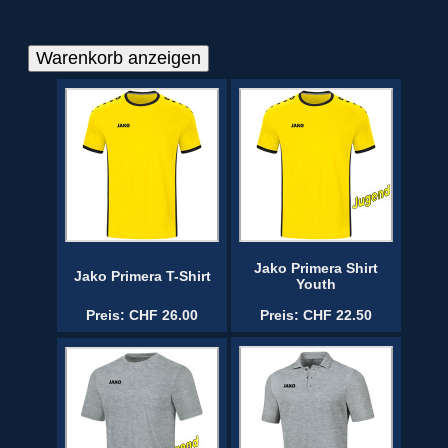
Jako Primera Shirt
Jako Primera T-Shirt
Youth
Preis: CHF 26.00
Preis: CHF 22.50