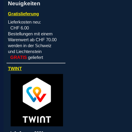
Neuigkeiten
Gratislieferung
Lieferkosten neu:
CHF 6.00
Bestellungen mit einem
Warenwert ab CHF 70.00
werden in der Schweiz
und Liechtenstein
GRATIS
geliefert
TWINT