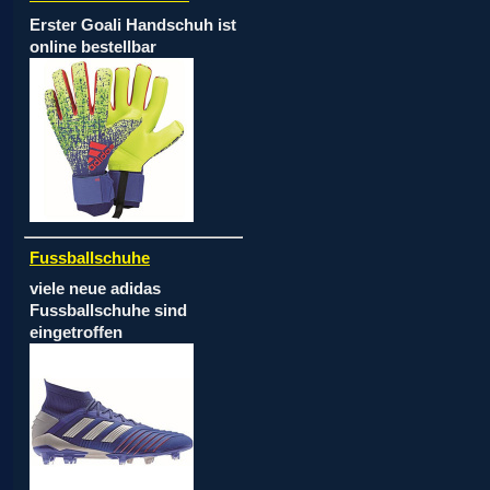
Erster Goali Handschuh ist
online bestellbar
Fussballschuhe
viele neue adidas
Fussballschuhe sind
eingetroffen