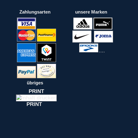
Zahlungsarten
unsere Marken
übriges
PRINT
PRINT