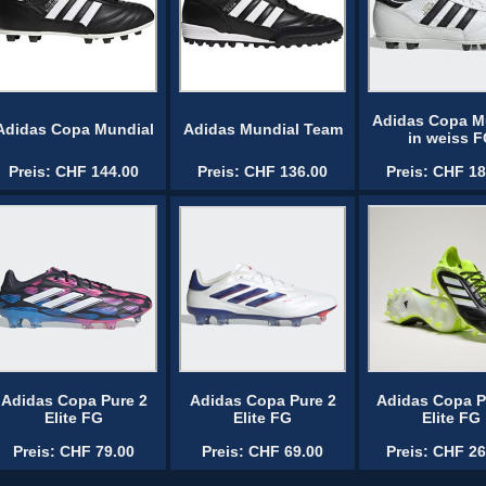
Adidas Copa M
Adidas Copa Mundial
Adidas Mundial Team
in weiss 
Preis: CHF 144.00
Preis: CHF 136.00
Preis: CHF 18
Adidas Copa Pure 2
Adidas Copa Pure 2
Adidas Copa Pu
Elite FG
Elite FG
Elite FG
Preis: CHF 79.00
Preis: CHF 69.00
Preis: CHF 26