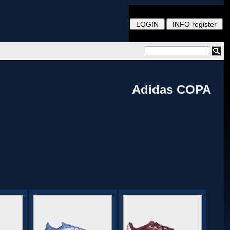
Adidas COPA