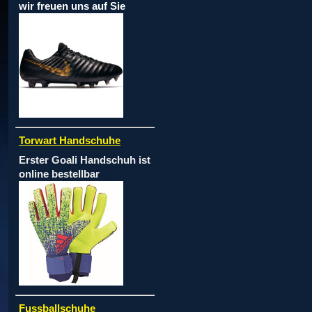
wir freuen uns auf Sie
Torwart Handschuhe
Erster Goali Handschuh ist
online bestellbar
Fussballschuhe