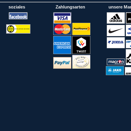
soziales
Zahlungsarten
unsere Ma