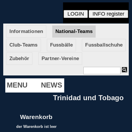
Informationen
National-Teams
Club-Teams
Fussbälle
Fussballschuhe
Zubehör
Partner-Vereine
MENU
NEWS
Trinidad und Tobago
Warenkorb
der Warenkorb ist leer