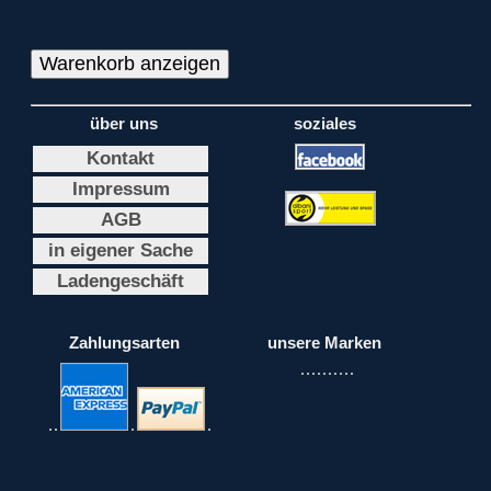
über uns
soziales
Kontakt
Impressum
AGB
in eigener Sache
Ladengeschäft
Zahlungsarten
unsere Marken