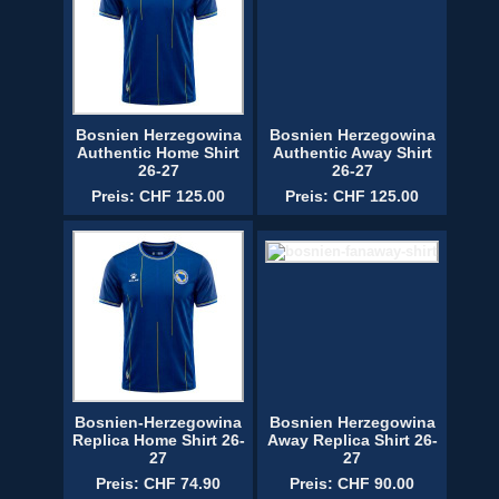
Bosnien Herzegowina
Bosnien Herzegowina
Authentic Home Shirt
Authentic Away Shirt
26-27
26-27
Preis: CHF 125.00
Preis: CHF 125.00
Bosnien-Herzegowina
Bosnien Herzegowina
Replica Home Shirt 26-
Away Replica Shirt 26-
27
27
Preis: CHF 74.90
Preis: CHF 90.00