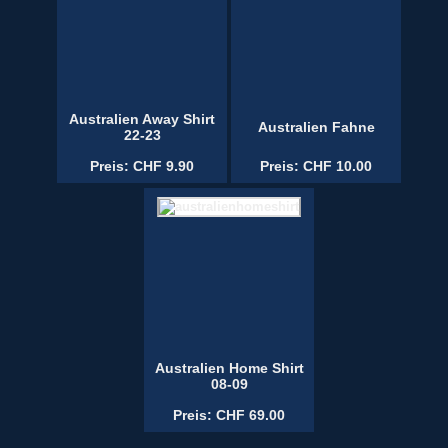
Australien Away Shirt
Australien Fahne
22-23
Preis: CHF 9.90
Preis: CHF 10.00
Australien Home Shirt
08-09
Preis: CHF 69.00