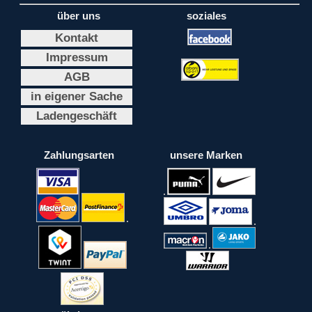
über uns
soziales
Kontakt
Impressum
AGB
in eigener Sache
Ladengeschäft
Zahlungsarten
unsere Marken