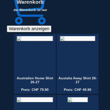
Warenkorb
der Warenkorb ist leer
Australien Home Shirt
Austalia Away Shirt 26-
26-27
27
Preis: CHF 79.90
Preis: CHF 49.90