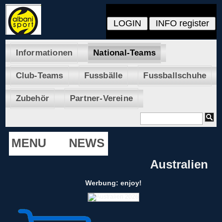
Informationen
National-Teams
Club-Teams
Fussbälle
Fussballschuhe
Zubehör
Partner-Vereine
MENU
NEWS
Australien
Werbung: enjoy!