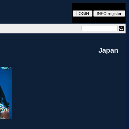
Japan