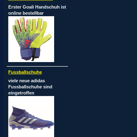
Erster Goali Handschuh ist
online bestellbar
Fussballschuhe
viele neue adidas
Fussballschuhe sind
eingetroffen