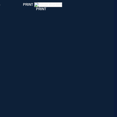
PRINT
PRINT