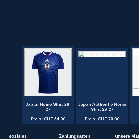
Japan Home Shirt 26-
Japan Authentic Home
27
Shirt 26-27
Preis: CHF 54.00
Preis: CHF 79.90
soziales
Zahlungsarten
unsere Ma