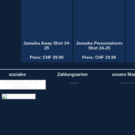
Jamaika Away Shirt 24-
Jamaika Presentations
25
Shirt 24-25
Preis: CHF 29.90
Preis: CHF 19.90
soziales
Zahlungsarten
unsere Ma