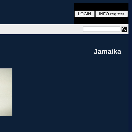
Jamaika