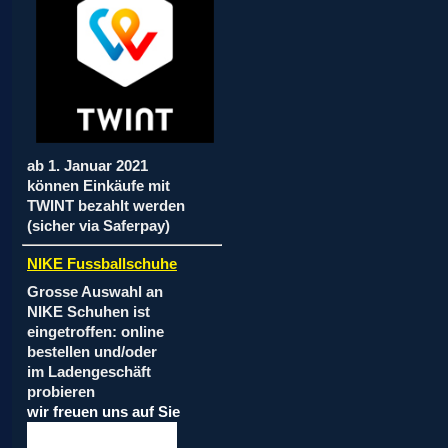
ab 1. Januar 2021
können Einkäufe mit
TWINT bezahlt werden
(sicher via Saferpay)
NIKE Fussballschuhe
Grosse Auswahl an
NIKE Schuhen ist
eingetroffen: online
bestellen und/oder
im Ladengeschäft
probieren
wir freuen uns auf Sie