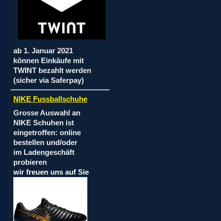
ab 1. Januar 2021
können Einkäufe mit
TWINT bezahlt werden
(sicher via Saferpay)
NIKE Fussballschuhe
Grosse Auswahl an
NIKE Schuhen ist
eingetroffen: online
bestellen und/oder
im Ladengeschäft
probieren
wir freuen uns auf Sie