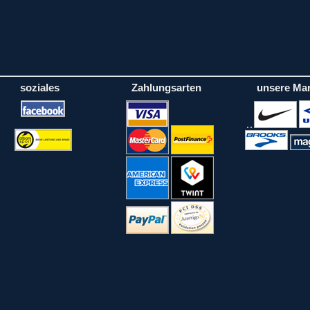
soziales
Zahlungsarten
unsere Ma