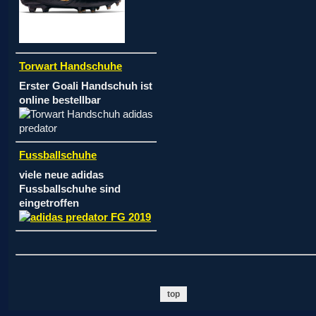
Torwart Handschuhe
Erster Goali Handschuh ist
online bestellbar
Fussballschuhe
viele neue adidas
Fussballschuhe sind
eingetroffen
top