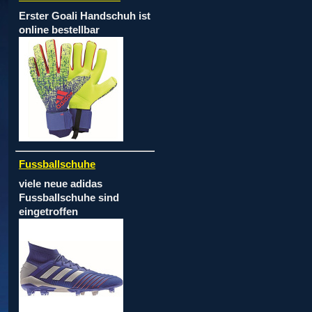
Erster Goali Handschuh ist
online bestellbar
Fussballschuhe
viele neue adidas
Fussballschuhe sind
eingetroffen