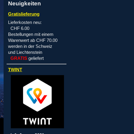
Neuigkeiten
Gratislieferung
Lieferkosten neu:
CHF 6.00
Bestellungen mit einem
Warenwert ab CHF 70.00
werden in der Schweiz
und Liechtenstein
GRATIS
geliefert
TWINT