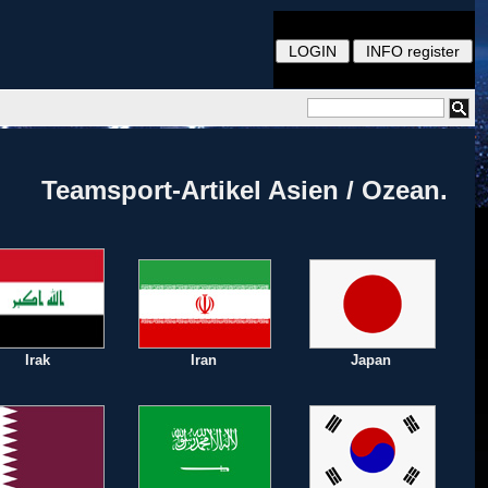
Teamsport-Artikel Asien / Ozean.
Irak
Iran
Japan