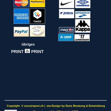
übriges
PRINT
PRINT
Copyright
©
soccersport.ch | xta-Design by Stutz Beratung & Entwicklung