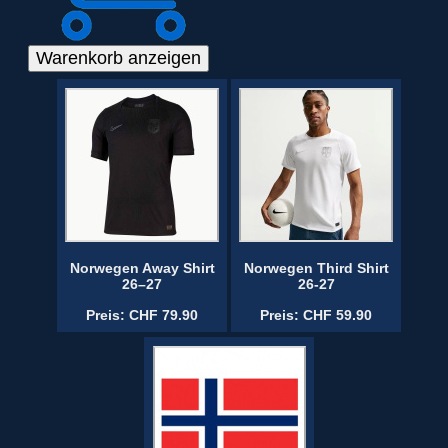
Norwegen Away Shirt
Norwegen Third Shirt
26–27
26-27
Preis: CHF 79.90
Preis: CHF 59.90