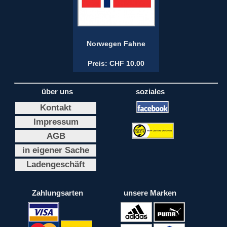
Norwegen Fahne
Preis: CHF 10.00
über uns
soziales
Kontakt
Impressum
AGB
in eigener Sache
Ladengeschäft
Zahlungsarten
unsere Marken