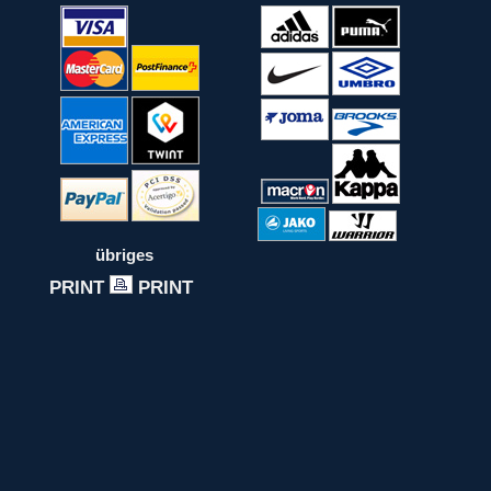
übriges
PRINT
PRINT