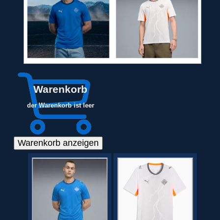
Warenkorb
der Warenkorb ist leer