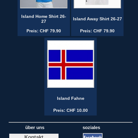
Island Home Shirt 26-
Island Away Shirt 26-27
27
Preis: CHF 79.90
Preis: CHF 79.90
Island Fahne
Preis: CHF 10.00
über uns
soziales
Kontakt