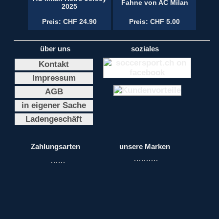
Fahne von AC Milan
2025
Preis: CHF 24.90
Preis: CHF 5.00
über uns
soziales
Kontakt
Impressum
AGB
in eigener Sache
Ladengeschäft
Zahlungsarten
unsere Marken