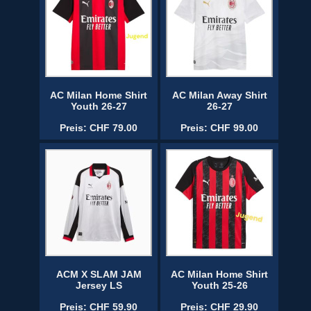
AC Milan Home Shirt
AC Milan Away Shirt
Youth 26-27
26-27
Preis: CHF 79.00
Preis: CHF 99.00
ACM X SLAM JAM
AC Milan Home Shirt
Jersey LS
Youth 25-26
Preis: CHF 59.90
Preis: CHF 29.90