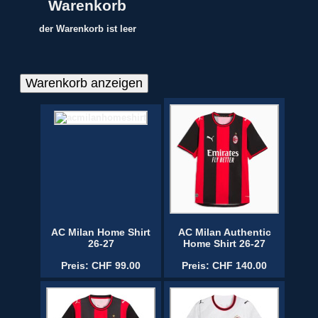
Warenkorb
der Warenkorb ist leer
AC Milan Home Shirt
AC Milan Authentic
26-27
Home Shirt 26-27
Preis: CHF 99.00
Preis: CHF 140.00