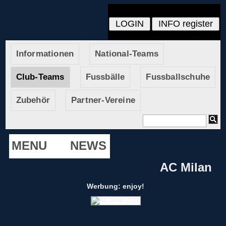
Informationen
National-Teams
Club-Teams
Fussbälle
Fussballschuhe
Zubehör
Partner-Vereine
MENU
NEWS
AC Milan
Werbung: enjoy!