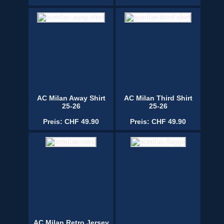
AC Milan Away Shirt
AC Milan Third Shirt
25-26
25-26
Preis: CHF 49.90
Preis: CHF 49.90
AC Milan Retro Jersey