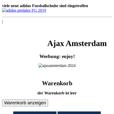
viele neue adidas Fussballschuhe sind eingetroffen
|
Ajax Amsterdam
Werbung: enjoy!
Warenkorb
der Warenkorb ist leer