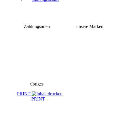
Zahlungsarten
unsere Marken
übriges
PRINT
PRINT