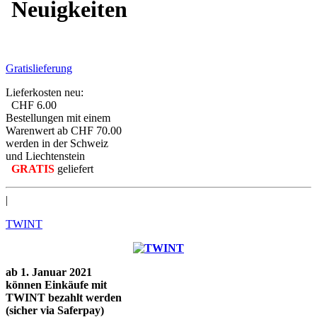
Neuigkeiten
Gratislieferung
Lieferkosten neu:
CHF 6.00
Bestellungen mit einem
Warenwert ab CHF 70.00
werden in der Schweiz
und Liechtenstein
GRATIS
geliefert
|
TWINT
ab 1. Januar 2021
können Einkäufe mit
TWINT bezahlt werden
(sicher via Saferpay)