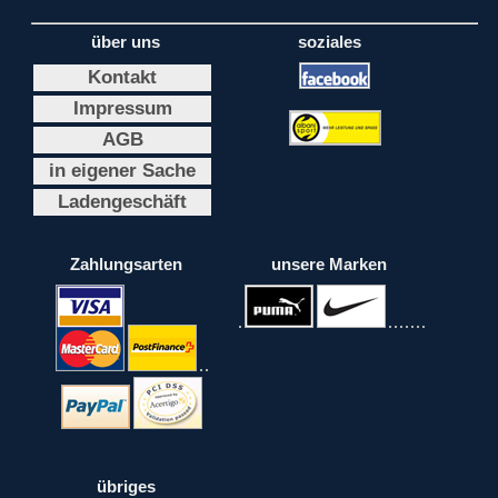
über uns
soziales
Kontakt
Impressum
AGB
in eigener Sache
Ladengeschäft
Zahlungsarten
unsere Marken
übriges