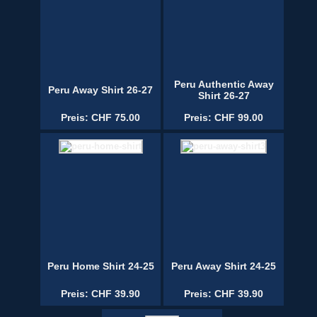
Peru Authentic Away
Peru Away Shirt 26-27
Shirt 26-27
Preis: CHF 75.00
Preis: CHF 99.00
Peru Home Shirt 24-25
Peru Away Shirt 24-25
Preis: CHF 39.90
Preis: CHF 39.90