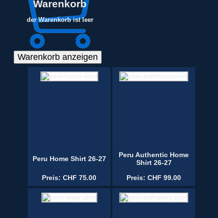
Warenkorb
der Warenkorb ist leer
Peru Authentic Home
Peru Home Shirt 26-27
Shirt 26-27
Preis: CHF 75.00
Preis: CHF 99.00