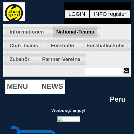
Informationen
National-Teams
Club-Teams
Fussbälle
Fussballschuhe
Zubehör
Partner-Vereine
MENU
NEWS
Peru
Werbung: enjoy!