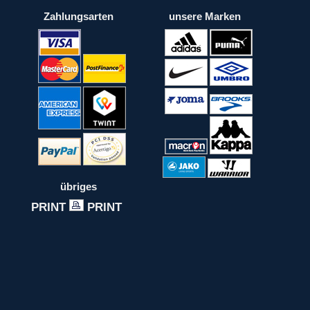
Zahlungsarten
unsere Marken
übriges
PRINT
PRINT