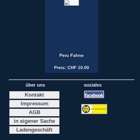
Peru Fahne
Preis: CHF 10.00
über uns
soziales
Kontakt
Impressum
AGB
in eigener Sache
Ladengeschäft