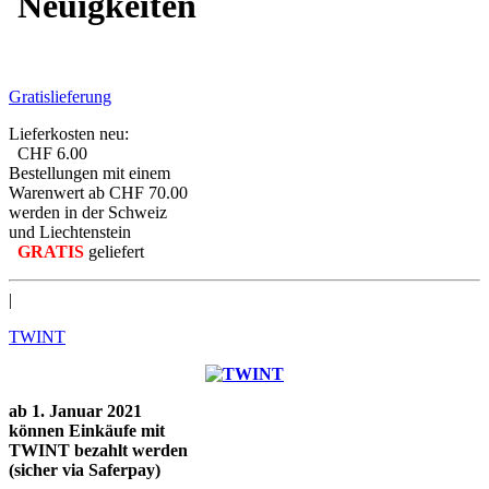
Neuigkeiten
Gratislieferung
Lieferkosten neu:
CHF 6.00
Bestellungen mit einem
Warenwert ab CHF 70.00
werden in der Schweiz
und Liechtenstein
GRATIS
geliefert
|
TWINT
ab 1. Januar 2021
können Einkäufe mit
TWINT bezahlt werden
(sicher via Saferpay)