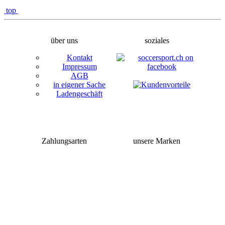
top
über uns
soziales
Kontakt
Impressum
AGB
in eigener Sache
Ladengeschäft
Zahlungsarten
unsere Marken