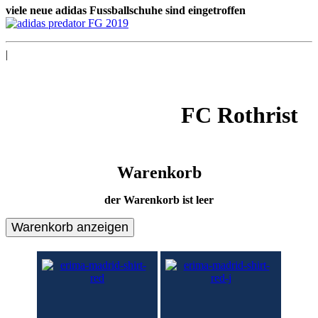
viele neue adidas Fussballschuhe sind eingetroffen
|
FC Rothrist
Warenkorb
der Warenkorb ist leer