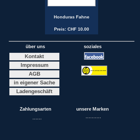
Honduras Fahne
Preis: CHF 10.00
über uns
soziales
Kontakt
Impressum
AGB
in eigener Sache
Ladengeschäft
Zahlungsarten
unsere Marken