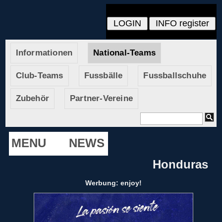
Informationen
National-Teams
Club-Teams
Fussbälle
Fussballschuhe
Zubehör
Partner-Vereine
MENU
NEWS
Honduras
Werbung: enjoy!