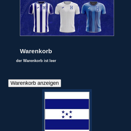
Warenkorb
der Warenkorb ist leer