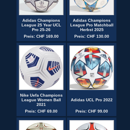
Adidas Champions
Adidas Champions
League 25 Year UCL
League Pro Matchball
Pro 25-26
Herbst 2025
Preis: CHF 169.00
Preis: CHF 130.00
Nike Uefa Champions
League Women Ball
Adidas UCL Pro 2022
2021
Preis: CHF 69.00
Preis: CHF 99.00