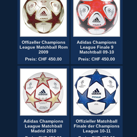
Offizeller Champions
Adidas Champions
League Matchball Rom
League Finale 9
2009
Matchtball 09-10
Preis: CHF 450.00
Preis: CHF 450.00
Adidas Champions
Offizieller Matchball
League Matchball
Finale der Champions
Madrid 2010
League 10-11