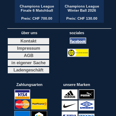
Champions League
Champions League
Finale 6 Matchball
Winter Ball 2026
Preis: CHF 700.00
Preis: CHF 130.00
über uns
soziales
Kontakt
Impressum
AGB
in eigener Sache
Ladengeschäft
Zahlungsarten
unsere Marken