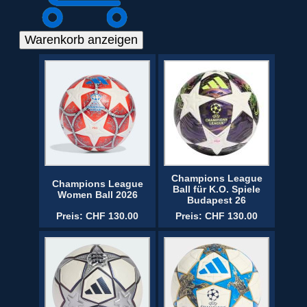
Champions League
Champions League
Ball für K.O. Spiele
Women Ball 2026
Budapest 26
Preis: CHF 130.00
Preis: CHF 130.00