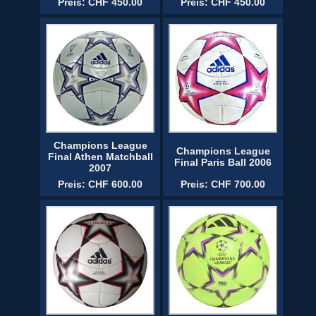
Preis: CHF 450.00
Preis: CHF 450.00
Champions League
Champions League
Final Athen Matchball
Final Paris Ball 2006
2007
Preis: CHF 600.00
Preis: CHF 700.00