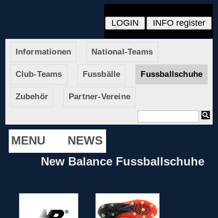
Informationen
National-Teams
Club-Teams
Fussbälle
Fussballschuhe
Zubehör
Partner-Vereine
MENU
NEWS
New Balance Fussballschuhe