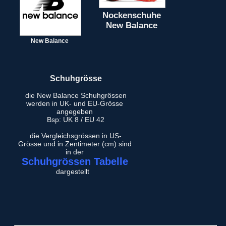
Nockenschuhe
New Balance
New Balance
Schuhgrösse
die New Balance Schuhgrössen
werden in UK- und EU-Grösse
angegeben
Bsp: UK 8 / EU 42
die Vergleichsgrössen in US-
Grösse und in Zentimeter (cm) sind
in der
Schuhgrössen Tabelle
dargestellt