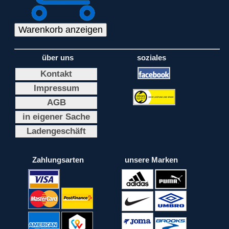
über uns
soziales
Kontakt
Impressum
AGB
in eigener Sache
Ladengeschäft
Zahlungsarten
unsere Marken