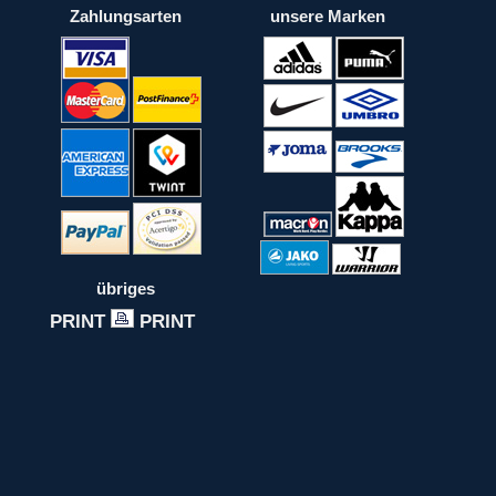
Zahlungsarten
unsere Marken
übriges
PRINT
PRINT