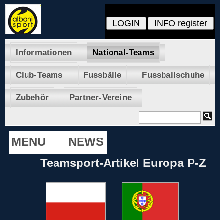
Informationen
National-Teams
Club-Teams
Fussbälle
Fussballschuhe
Zubehör
Partner-Vereine
MENU
NEWS
Teamsport-Artikel Europa P-Z