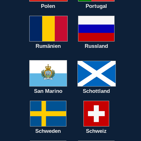
Polen
Portugal
Rumänien
Russland
San Marino
Schottland
Schweden
Schweiz