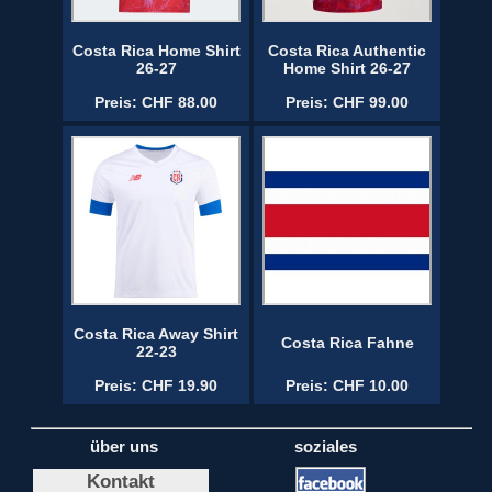
Costa Rica Home Shirt
Costa Rica Authentic
26-27
Home Shirt 26-27
Preis: CHF 88.00
Preis: CHF 99.00
Costa Rica Away Shirt
Costa Rica Fahne
22-23
Preis: CHF 19.90
Preis: CHF 10.00
über uns
soziales
Kontakt