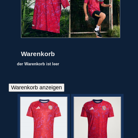
Warenkorb
der Warenkorb ist leer