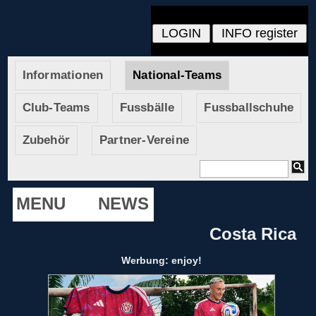
Informationen
National-Teams
Club-Teams
Fussbälle
Fussballschuhe
Zubehör
Partner-Vereine
MENU
NEWS
Costa Rica
Werbung: enjoy!