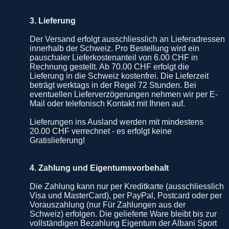
3. Lieferung
Der Versand erfolgt ausschliesslich an Lieferadressen
innerhalb der Schweiz. Pro Bestellung wird ein
pauschaler Lieferkostenanteil von 6.00 CHF in
Rechnung gestellt. Ab 70.00 CHF erfolgt die
Lieferung in die Schweiz kostenfrei. Die Lieferzeit
beträgt werktags in der Regel 72 Stunden. Bei
eventuellen Lieferverzögerungen nehmen wir per E-
Mail oder telefonisch Kontakt mit Ihnen auf.
Lieferungen ins Ausland werden mit mindestens
20.00 CHF verrechnet - es erfolgt keine
Gratislieferung!
4. Zahlung und Eigentumsvorbehalt
Die Zahlung kann nur per Kreditkarte (ausschliesslich
Visa und MasterCard), per PayPal, Postcard oder per
Vorauszahlung (nur Für Zahlungen aus der
Schweiz) erfolgen. Die gelieferte Ware bleibt bis zur
vollständigen Bezahlung Eigentum der Albani Sport