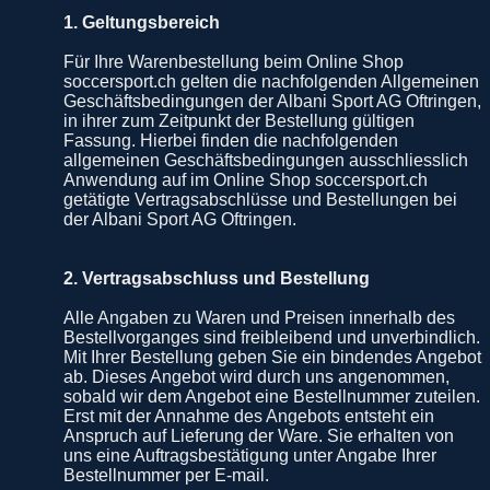
1. Geltungsbereich
Für Ihre Warenbestellung beim Online Shop
soccersport.ch gelten die nachfolgenden Allgemeinen
Geschäftsbedingungen der Albani Sport AG Oftringen,
in ihrer zum Zeitpunkt der Bestellung gültigen
Fassung. Hierbei finden die nachfolgenden
allgemeinen Geschäftsbedingungen ausschliesslich
Anwendung auf im Online Shop soccersport.ch
getätigte Vertragsabschlüsse und Bestellungen bei
der Albani Sport AG Oftringen.
2. Vertragsabschluss und Bestellung
Alle Angaben zu Waren und Preisen innerhalb des
Bestellvorganges sind freibleibend und unverbindlich.
Mit Ihrer Bestellung geben Sie ein bindendes Angebot
ab. Dieses Angebot wird durch uns angenommen,
sobald wir dem Angebot eine Bestellnummer zuteilen.
Erst mit der Annahme des Angebots entsteht ein
Anspruch auf Lieferung der Ware. Sie erhalten von
uns eine Auftragsbestätigung unter Angabe Ihrer
Bestellnummer per E-mail.