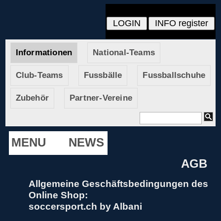
Informationen
National-Teams
Club-Teams
Fussbälle
Fussballschuhe
Zubehör
Partner-Vereine
MENU
NEWS
AGB
Allgemeine Geschäftsbedingungen des
Online Shop:
soccersport.ch by Albani