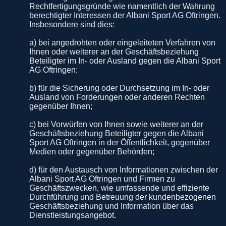
Rechtfertigungsgründe wie namentlich der Wahrung
berechtigter Interessen der Albani Sport AG Oftringen.
Insbesondere sind dies:
a) bei angedrohten oder eingeleiteten Verfahren von
Ihnen oder weiterer an der Geschäftsbeziehung
Beteiligter im In- oder Ausland gegen die Albani Sport
AG Oftringen;
b) für die Sicherung oder Durchsetzung im In- oder
Ausland von Forderungen oder anderen Rechten
gegenüber Ihnen;
c) bei Vorwürfen von Ihnen sowie weiterer an der
Geschäftsbeziehung Beteiligter gegen die Albani
Sport AG Oftringen in der Öffentlichkeit, gegenüber
Medien oder gegenüber Behörden;
d) für den Austausch von Informationen zwischen der
Albani Sport AG Oftringen und Firmen zu
Geschäftszwecken, wie umfassende und effiziente
Durchführung und Betreuung der kundenbezogenen
Geschäftsbeziehung und Information über das
Dienstleistungsangebot.