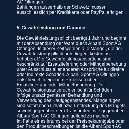
AG Oftringen.
Zahlungen ausserhalb der Schweiz müssen
ausschliesslich per Kreditkarte oder PayPal erfolgen.
5. Gewährleistung und Garantie
Die Gewährleistungspflicht beträgt 1 Jahr und beginnt
mit der Absendung der Ware durch Albani Sport AG
Oftringen. In dieser Zeit werden alle Mängel, die der
Gewährleistungspflicht unterliegen, kostenlos
behoben. Die Gewährleistungsansprüche sind
beschränkt auf Ersatzlieferung oder Mängelbehebung
unter Ausschluss aller anderen Ansprüche für direkte
oder indirekte Schäden. Albani Sport AG Oftringen
entscheidet in eigenem Ermessen über
Ersatzlieferung oder Mängelbehebung. Der
Gewährleistungsanspruch erlischt für Schäden
infolge unsachgemässer Behandlung und
Verwendung des Kaufgegenstandes. Mängelrügen
sind sofort nach Erhalt bzw. Entdeckung des Mangels,
sowohl gegenüber dem Transporteur wie gegenüber
Albani Sport AG Oftringen geltend zu machen.
Im Falle eines Irrtums bei der Preisbekanntgabe oder
den Produktbeschreibungen ist die Albani Sport AG