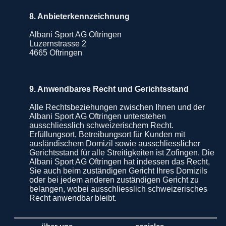
8. Anbieterkennzeichnung
Albani Sport AG Oftringen
Luzernstrasse 2
4665 Oftringen
9. Anwendbares Recht und Gerichtsstand
Alle Rechtsbeziehungen zwischen Ihnen und der
Albani Sport AG Oftringen unterstehen
ausschliesslich schweizerischem Recht.
Erfüllungsort, Betreibungsort für Kunden mit
ausländischem Domizil sowie ausschliesslicher
Gerichtsstand für alle Streitigkeiten ist Zofingen. Die
Albani Sport AG Oftringen hat indessen das Recht,
Sie auch beim zuständigen Gericht Ihres Domizils
oder bei jedem anderen zuständigen Gericht zu
belangen, wobei ausschliesslich schweizerisches
Recht anwendbar bleibt.