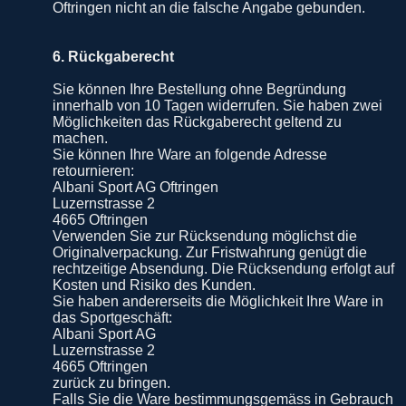
Oftringen nicht an die falsche Angabe gebunden.
6. Rückgaberecht
Sie können Ihre Bestellung ohne Begründung
innerhalb von 10 Tagen widerrufen. Sie haben zwei
Möglichkeiten das Rückgaberecht geltend zu
machen.
Sie können Ihre Ware an folgende Adresse
retournieren:
Albani Sport AG Oftringen
Luzernstrasse 2
4665 Oftringen
Verwenden Sie zur Rücksendung möglichst die
Originalverpackung. Zur Fristwahrung genügt die
rechtzeitige Absendung. Die Rücksendung erfolgt auf
Kosten und Risiko des Kunden.
Sie haben andererseits die Möglichkeit Ihre Ware in
das Sportgeschäft:
Albani Sport AG
Luzernstrasse 2
4665 Oftringen
zurück zu bringen.
Falls Sie die Ware bestimmungsgemäss in Gebrauch