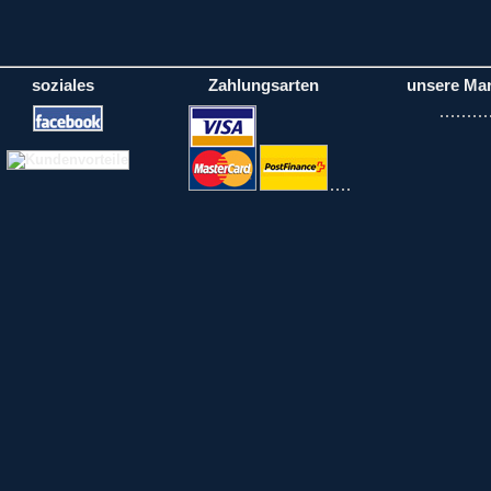
soziales
Zahlungsarten
unsere Ma