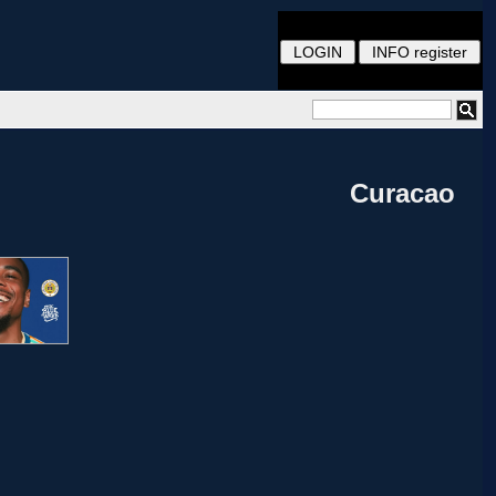
Curacao