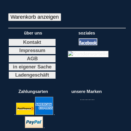
über uns
soziales
Kontakt
Impressum
AGB
in eigener Sache
Ladengeschäft
Zahlungsarten
unsere Marken