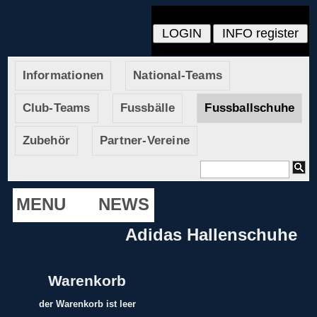
Informationen
National-Teams
Club-Teams
Fussbälle
Fussballschuhe
Zubehör
Partner-Vereine
MENU
NEWS
Adidas Hallenschuhe
Warenkorb
der Warenkorb ist leer