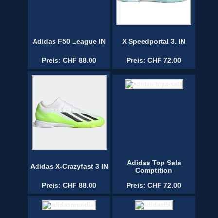
Adidas F50 League IN
X Speedportal 3. IN
Preis: CHF 88.00
Preis: CHF 72.00
Adidas Top Sala
Adidas X-Crazyfast 3 IN
Comptition
Preis: CHF 88.00
Preis: CHF 72.00