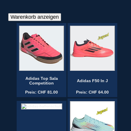
Adidas Top Sala
Adidas F50 In J
Competition
Preis: CHF 81.00
Preis: CHF 64.00