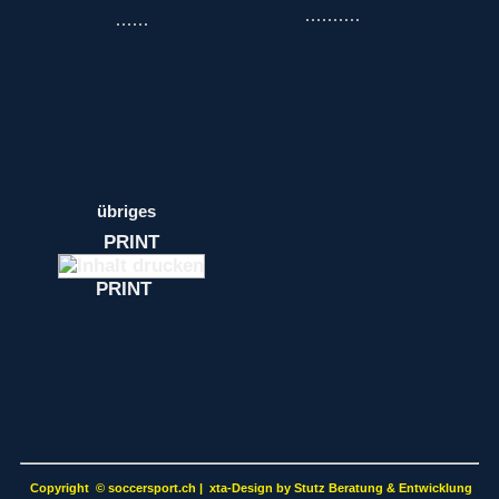
übriges
PRINT
PRINT
Copyright
©
soccersport.ch | xta-Design by Stutz Beratung & Entwicklung