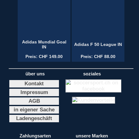
Adidas Mundial Goal
Adidas F 50 League IN
IN
Preis: CHF 149.00
Preis: CHF 88.00
über uns
soziales
Kontakt
Impressum
AGB
in eigener Sache
Ladengeschäft
Zahlungsarten
unsere Marken