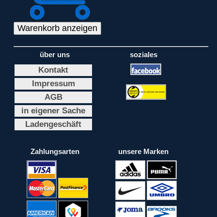
über uns
soziales
Kontakt
Impressum
AGB
in eigener Sache
Ladengeschäft
Zahlungsarten
unsere Marken