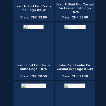
Jako T-Shirt Pro Casual
Jako T-Shirt Pro Casual
für Frauen mit Logo
mit Logo IHCW
IHCW
Preis: CHF 33.00
Preis: CHF 33.00
Jako Short Pro Casual
Jako Zip Hoodie Pro
ohne Logo IHCW
Casual mit Logo IHCW
Preis: CHF 38.50
Preis: CHF 71.50