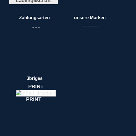
Ladengeschäft
Zahlungsarten
unsere Marken
übriges
PRINT
PRINT