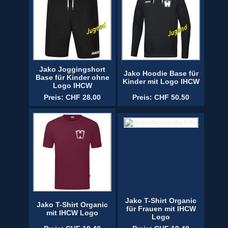
Jako Joggingshort
Jako Hoodie Base für
Base für Kinder ohne
Kinder mit Logo IHCW
Logo IHCW
Preis: CHF 28.00
Preis: CHF 50.50
Jako T-Shirt Organic
Jako T-Shirt Organic
für Frauen mit IHCW
mit IHCW Logo
Logo