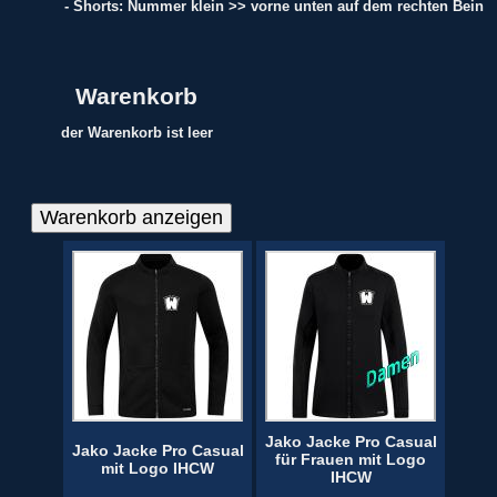
- Shorts: Nummer klein >> vorne unten auf dem rechten Bein
Warenkorb
der Warenkorb ist leer
Jako Jacke Pro Casual
Jako Jacke Pro Casual
für Frauen mit Logo
mit Logo IHCW
IHCW