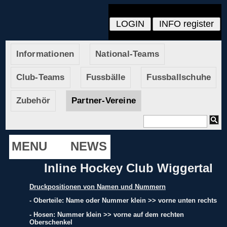
Informationen
National-Teams
Club-Teams
Fussbälle
Fussballschuhe
Zubehör
Partner-Vereine
MENU
NEWS
Inline Hockey Club Wiggertal
Druckpositionen von Namen und Nummern
- Oberteile: Name oder Nummer klein >> vorne unten rechts
- Hosen: Nummer klein >> vorne auf dem rechten
Oberschenkel