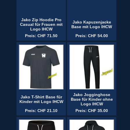
Jako Zip Hoodie Pro
Jako Kapuzenjacke
Casual für Frauen mit
Base mit Logo IHCW
Logo IHCW
Preis: CHF 71.50
Preis: CHF 54.00
Jako Jogginghose
Jako T-Shirt Base für
Base für Kinder ohne
Kinder mit Logo IHCW
Logo IHCW
Preis: CHF 21.10
Preis: CHF 35.00