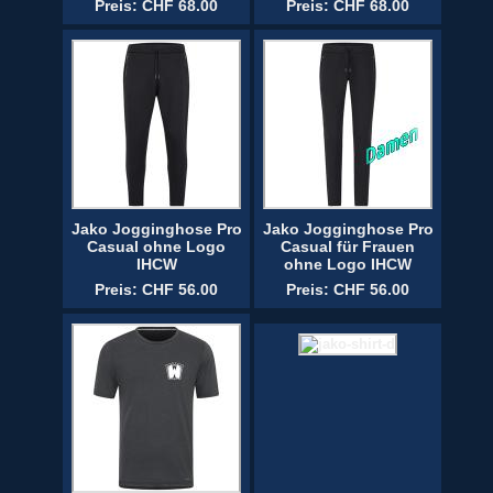
Preis: CHF 68.00
Preis: CHF 68.00
Jako Jogginghose Pro
Jako Jogginghose Pro
Casual ohne Logo
Casual für Frauen
IHCW
ohne Logo IHCW
Preis: CHF 56.00
Preis: CHF 56.00