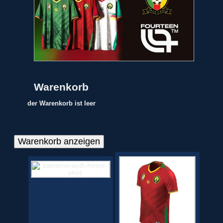
Warenkorb
der Warenkorb ist leer