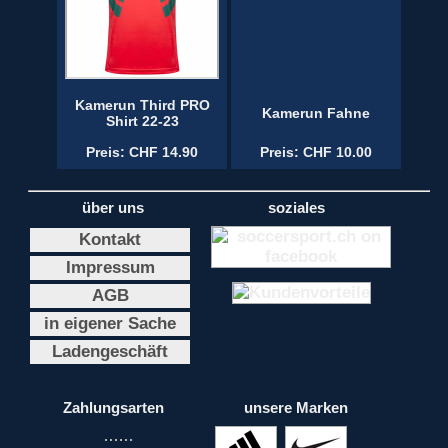
Kamerun Third PRO
Kamerun Fahne
Shirt 22-23
Preis: CHF 14.90
Preis: CHF 10.00
über uns
soziales
Kontakt
Impressum
AGB
in eigener Sache
Ladengeschäft
Zahlungsarten
unsere Marken