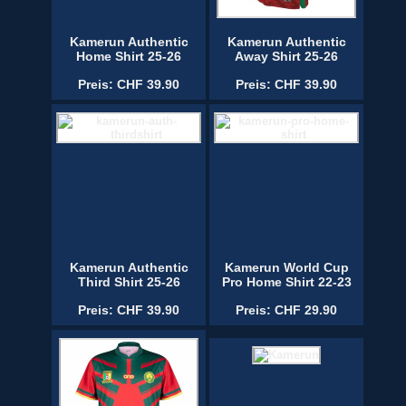
Kamerun Authentic
Kamerun Authentic
Home Shirt 25-26
Away Shirt 25-26
Preis: CHF 39.90
Preis: CHF 39.90
Kamerun Authentic
Kamerun World Cup
Third Shirt 25-26
Pro Home Shirt 22-23
Preis: CHF 39.90
Preis: CHF 29.90