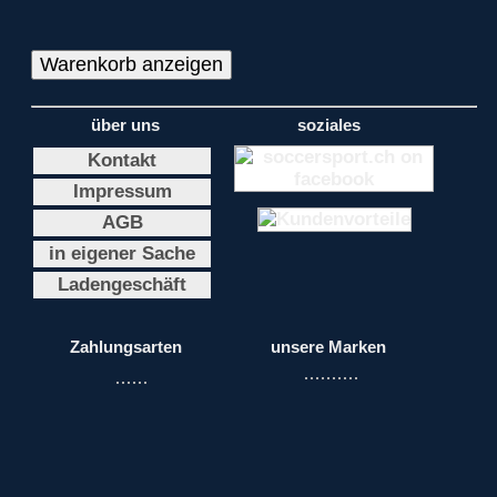
über uns
soziales
Kontakt
Impressum
AGB
in eigener Sache
Ladengeschäft
Zahlungsarten
unsere Marken