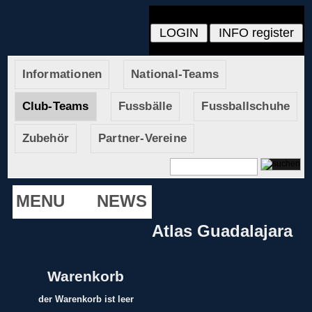
Informationen
National-Teams
Club-Teams
Fussbälle
Fussballschuhe
Zubehör
Partner-Vereine
MENU
NEWS
Atlas Guadalajara
Warenkorb
der Warenkorb ist leer